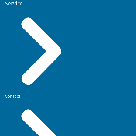
Service
Contact