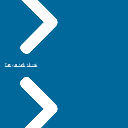
Toegankelijkheid