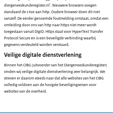
diergeneeskunderegister.nl’. Nieuwere browsers voegen
standaard de s toe aan http. Oudere browser doen dit niet
vanzelf. De eerder genoemde foutmelding ontstaat, omdat een
omleiding door ons van http naar https niet meer wordt
toegestaan vanuit DigiD. Https staat voor
HyperText Transfer
Protocol Secure
en is een beveiligde verbinding waarbij
gegevens versleuteld worden verstuurd.
Veilige digitale dienstverlening
Binnen het CIBG (uitvoerder van het Diergeneeskunderegister)
vinden wij veilige digitale dienstverlening zeer belangrijk. We
streven er daarom steeds naar dat alle websites van het CIBG
volledig voldoen aan de hoogste beveiligingseisen voor
websites van de overheid.