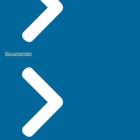
Documenten