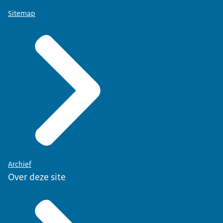
Sitemap
Archief
Over deze site