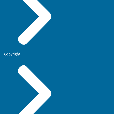
Copyright