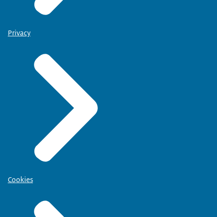
Privacy
Cookies