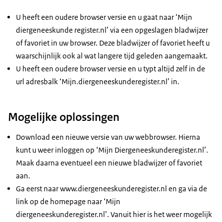
U heeft een oudere browser versie en u gaat naar ‘Mijn
diergeneeskunde register.nl’ via een opgeslagen bladwijzer
of favoriet in uw browser. Deze bladwijzer of favoriet heeft u
waarschijnlijk ook al wat langere tijd geleden aangemaakt.
U heeft een oudere
browser
versie en u typt altijd zelf in de
url adresbalk ‘Mijn.diergeneeskunderegister.nl’ in.
Mogelijke oplossingen
Download een nieuwe versie van uw webbrowser. Hierna
kunt u weer inloggen op ‘Mijn Diergeneeskunderegister.nl’.
Maak daarna eventueel een nieuwe bladwijzer of favoriet
aan.
Ga eerst naar www.diergeneeskunderegister.nl en ga via de
link op de homepage naar ‘Mijn
diergeneeskunderegister.nl’. Vanuit hier is het weer mogelijk